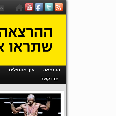
ההרצאה
איך מתחילים
צרו קשר