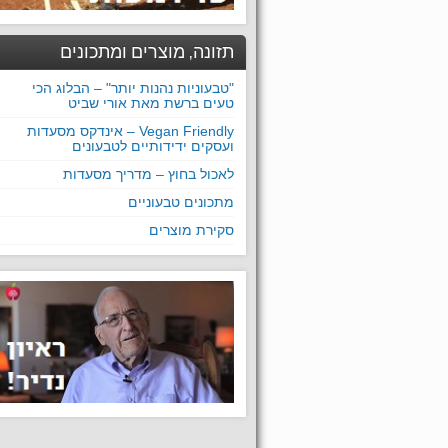
תזונה, מוצרים ומתכונים
"טבעוניות נהנות יותר" – הבלוג הכי
טעים ברשת מאת אורי שביט
Vegan Friendly – אינדקס מסעדות
ועסקים ידידותיים לטבעונים
לאכול בחוץ – מדריך מסעדות
מתכונים טבעוניים
סקירת מוצרים