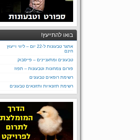
בואו להתייעץ!
אתגר טבעונות ל-22 יום – ליווי וייעוץ
חינם
טבעונים ומתעניינים – פייסבוק
פורום צמחונות וטבעונות – תפוז
רשימת רופאים טבעונים
רשימת תזונאיות ותזונאים טבעונים