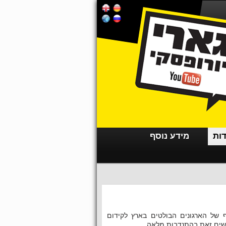
דות
מידע נוסף
 של הארגונים הבולטים בארץ לקידום
עושים זאת בהתנדבות מלאה.