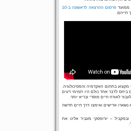
 ממועד
פרסום ההרצאה לראשונה ב-10
 חייהם.
 מקצוע בתחום האקדמיה והפסיכולוגיה.
ם ביחס לדבר אחד כולם היו תמימי דעים
ור לאורח חיים מוסרי ובריא יותר.
 נשארו אדישים ואימצו דרך חיים חדשה
ובמקביל – יורופסקי מעביר אלינו את
.