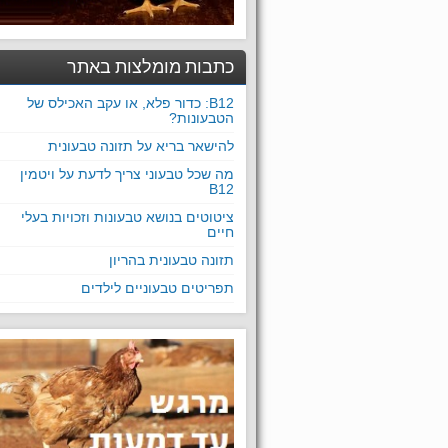
כתבות מומלצות באתר
B12: כדור פלא, או עקב האכילס של
הטבעונות?
להישאר בריא על תזונה טבעונית
מה שכל טבעוני צריך לדעת על ויטמין
B12
ציטוטים בנושא טבעונות וזכויות בעלי
חיים
תזונה טבעונית בהריון
תפריטים טבעוניים לילדים