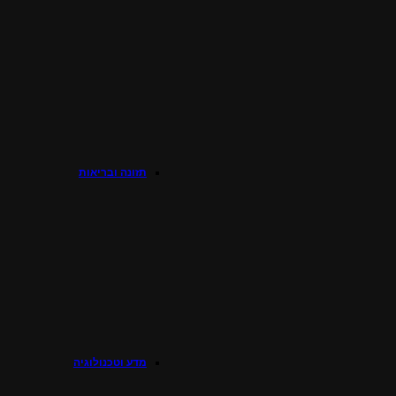
תזונה ובריאות
מדע וטכנולוגיה