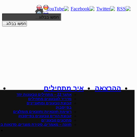
חפשו בבלוג...
ההרצאה
איך מתחילים
אתגר 22 – מתחילים טבעונות יחד
מדריך לטבעונים מתחילים
קבוצת טבעונים ומתעניינים
בפייסבוק
רשימת תזונאיות ותזונאים מומלצים
קבוצת הורים טבעונים בפייסבוק
מתכונים טבעוניים
תזונה – מאמרים, סקירת מוצרים, סדנאות ביש