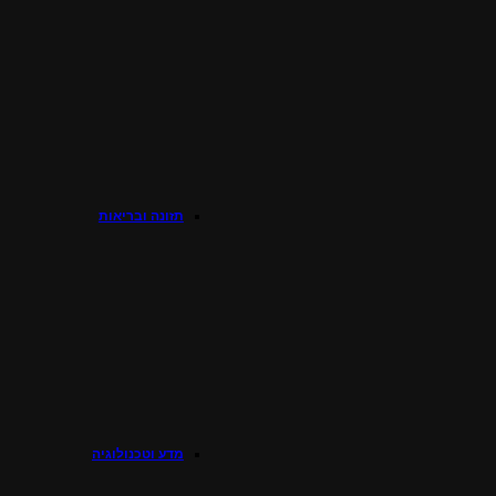
תזונה ובריאות
מדע וטכנולוגיה