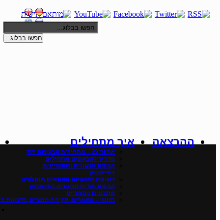
חפשו בבלוג...
ההרצאה
איך מתחילים
אתגר 22 – מתחילים טבעונות יחד
מדריך לטבעונים מתחילים
קבוצת טבעונים ומתעניינים
בפייסבוק
רשימת תזונאיות ותזונאים מומלצים
קבוצת הורים טבעונים בפייסבוק
מתכונים טבעוניים
תזונה – מאמרים, סקירת מוצרים, סדנאות ביש