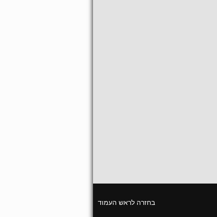
בחזרה לראש העמוד