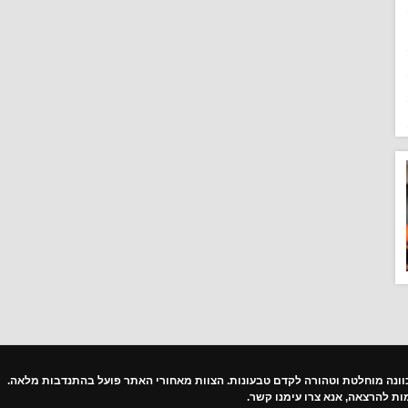
ונה מוחלטת וטהורה לקדם טבעונות. הצוות מאחורי האתר פועל בהתנדבות מלאה.
מות להרצאה, אנא
צרו עימנו קשר
.