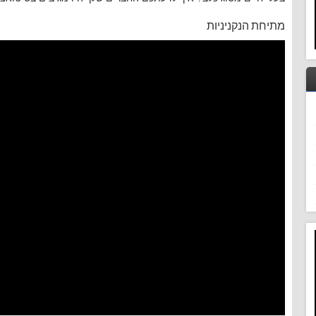
מתיחת הנקניניות