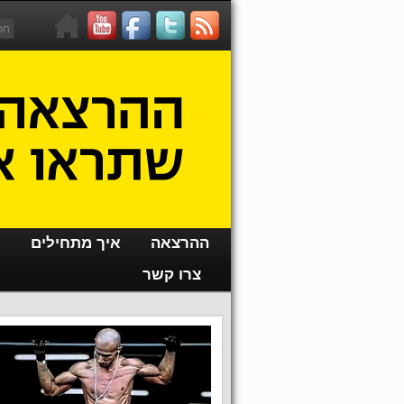
ההרצאה
איך מתחילים
צרו קשר