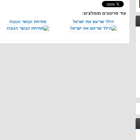
עוד סרטונים מומלצים:
הילד שריגש את ישראל
מתיחת הבשר הנובח