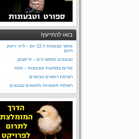
בואו להתייעץ!
אתגר טבעונות ל-22 יום – ליווי וייעוץ
חינם
טבעונים ומתעניינים – פייסבוק
פורום צמחונות וטבעונות – תפוז
רשימת רופאים טבעונים
רשימת תזונאיות ותזונאים טבעונים