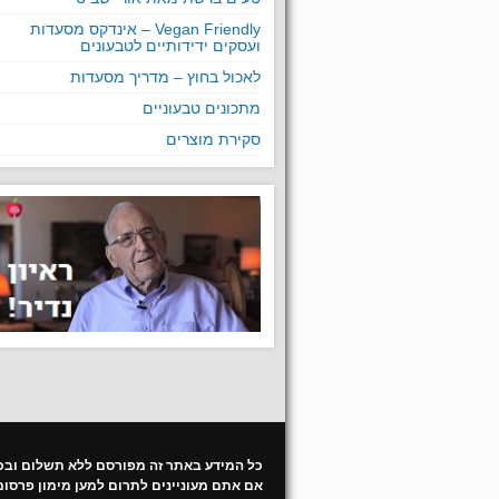
Vegan Friendly – אינדקס מסעדות
ועסקים ידידותיים לטבעונים
לאכול בחוץ – מדריך מסעדות
מתכונים טבעוניים
סקירת מוצרים
כל המידע באתר זה מפורסם ללא תשלום ובכו
אם אתם מעוניינים לתרום למען מימון פרסו