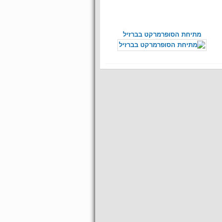
מתיחת הסופרמרקט בברזיל