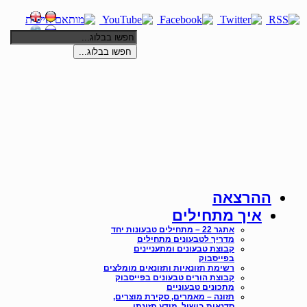
חפשו בבלוג...
ההרצאה
איך מתחילים
אתגר 22 – מתחילים טבעונות יחד
מדריך לטבעונים מתחילים
קבוצת טבעונים ומתעניינים
בפייסבוק
רשימת תזונאיות ותזונאים מומלצים
קבוצת הורים טבעונים בפייסבוק
מתכונים טבעוניים
תזונה – מאמרים, סקירת מוצרים,
סדנאות בישול, מידע תזונתי