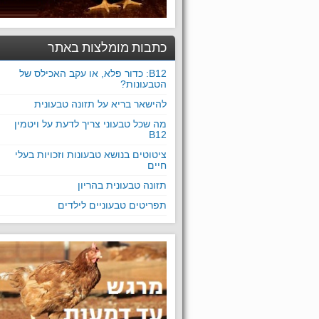
כתבות מומלצות באתר
B12: כדור פלא, או עקב האכילס של
הטבעונות?
להישאר בריא על תזונה טבעונית
מה שכל טבעוני צריך לדעת על ויטמין
B12
ציטוטים בנושא טבעונות וזכויות בעלי
חיים
תזונה טבעונית בהריון
תפריטים טבעוניים לילדים