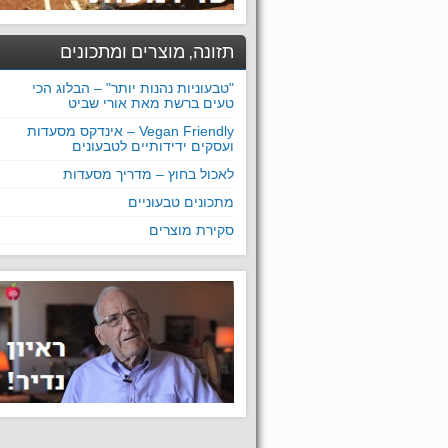
תזונה, מוצרים ומתכונים
"טבעוניות נהנות יותר" – הבלוג הכי
טעים ברשת מאת אורי שביט
Vegan Friendly – אינדקס מסעדות
ועסקים ידידותיים לטבעונים
לאכול בחוץ – מדריך מסעדות
מתכונים טבעוניים
סקירת מוצרים