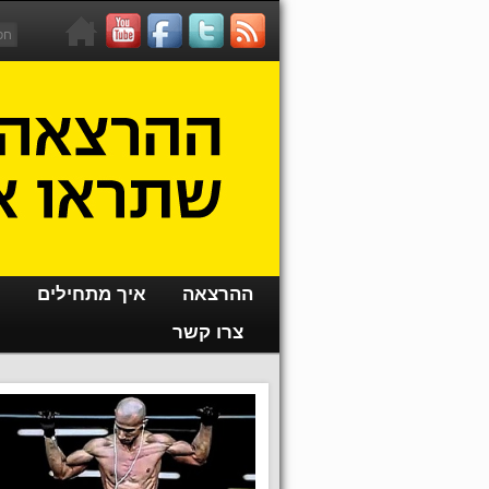
ההרצאה
איך מתחילים
צרו קשר