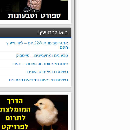
בואו להתייעץ!
אתגר טבעונות ל-22 יום – ליווי וייעוץ
חינם
טבעונים ומתעניינים – פייסבוק
פורום צמחונות וטבעונות – תפוז
רשימת רופאים טבעונים
רשימת תזונאיות ותזונאים טבעונים